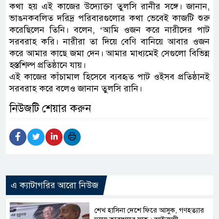
কথা হয় এই কাজের উদ্যোক্তা তুলসি রানীর সঙ্গে। জানান,
ভাঙনকবলিত দরিদ্র পরিবারগুলোর কথা ভেবেই কাজটি শুরু
করেছিলেন তিনি। বলেন, ‘আমি ওজন করে নারীদের পাট
সরবরাহ করি। নারীরা তা দিয়ে বেণি বানিয়ে আবার ওজন
করে আমার কাছে জমা দেন। আমার মাধ্যমেই সেগুলো বিভিন্ন
হস্তশিল্প প্রতিষ্ঠানে যায়।
এই কাজের কাঁচামাল হিসেবে ব্যবহৃত পাট ওইসব প্রতিষ্ঠানই
সরবরাহ করে বলেও জানান তুলসি রানি।
নিউজটি শেয়ার করুন
এ ক্যাটাগরির আরো নিউজ
শেখ হাসিনা দেশে ফিরে আসুক, গণহত্যার