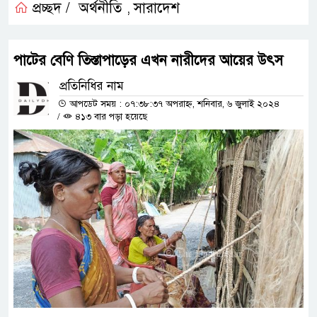
প্রচ্ছদ /
অর্থনীতি
সারাদেশ
,
পাটের বেণি তিস্তাপাড়ের এখন নারীদের আয়ের উৎস
প্রতিনিধির নাম
আপডেট সময় : ০৭:৩৮:৩৭ অপরাহ্ন, শনিবার, ৬ জুলাই ২০২৪
/
৪১৩ বার পড়া হয়েছে