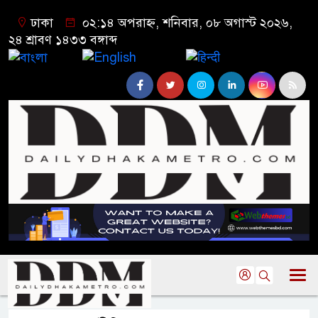
ঢাকা
০২:১৪ অপরাহ্ন, শনিবার, ০৮ অগাস্ট ২০২৬,
২৪ শ্রাবণ ১৪৩৩ বঙ্গাব্দ
বাংলা
English
हिन्दी