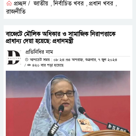
প্রচ্ছদ /
জাতীয়
নির্বাচিত খবর
প্রধান খবর
,
,
,
রাজনীতি
বাজেটে মৌলিক অধিকার ও সামাজিক নিরাপত্তাকে
প্রাধান্য দেয়া হয়েছে: প্রধানমন্ত্রী
প্রতিনিধির নাম
আপডেট সময় : ০৮:২৪:৩৪ অপরাহ্ন, শুক্রবার, ৭ জুন ২০২৪
/
৪২০ বার পড়া হয়েছে