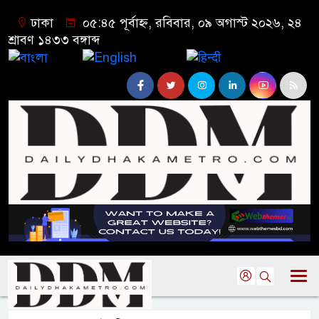
ঢাকা
০৫:৪৫ পূর্বাহ্ন, রবিবার, ০৯ অগাস্ট ২০২৬, ২৪
শ্রাবণ ১৪৩৩ বঙ্গাব্দ
বাংলা
English
हिन्दी