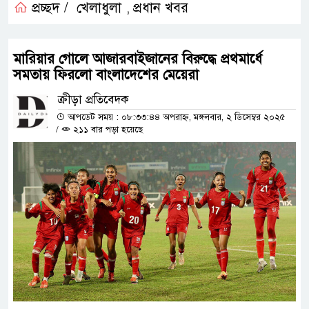
প্রচ্ছদ /
খেলাধুলা
প্রধান খবর
,
মারিয়ার গোলে আজারবাইজানের বিরুদ্ধে প্রথমার্ধে
সমতায় ফিরলো বাংলাদেশের মেয়েরা
ক্রীড়া প্রতিবেদক
আপডেট সময় : ০৮:৩৩:৪৪ অপরাহ্ন, মঙ্গলবার, ২ ডিসেম্বর ২০২৫
/
২১১ বার পড়া হয়েছে