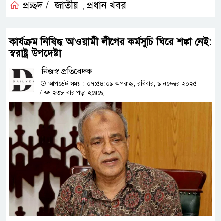
প্রচ্ছদ /
জাতীয়
প্রধান খবর
,
কার্যক্রম নিষিদ্ধ আওয়ামী লীগের কর্মসূচি ঘিরে শঙ্কা নেই:
স্বরাষ্ট্র উপদেষ্টা
নিজস্ব প্রতিবেদক
আপডেট সময় : ০৭:৫৪:০৯ অপরাহ্ন, রবিবার, ৯ নভেম্বর ২০২৫
/
২৩৮ বার পড়া হয়েছে