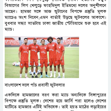
বিভাগের লিগ খেলুড়ে ফাহমিদুল ইতিমধ্যে দলের অনুশীলনে
আছেন। হামজা সঙ্গে আজ ভুটানের বিপক্ষে প্রস্তুতি মূলক
ম্যাচেও অংশ নিবেন,এমন বার্তাই উড়ছে ফুটবলের আকাশে।
বুধবার সন্ধ্যা সাতটায় ঢাকা জাতীয় স্টেডিয়ামে শুরু হবে এই
ম্যাচ।
বাংলাদেশ দলে পাঁচ প্রবাসী ফুটবলার
একদিকে হামজাদের বরণ করা ম্যাচ অন্যদিকে সিঙ্গাপুরের
বিপক্ষে প্রস্তুতি মূলক। দেশের হয়ে জার্সি পরা হলেও দেশের
মাটিতে হামজার এটিই অভিষেক। তাই হয়ত মাঠের লড়াইয়ের