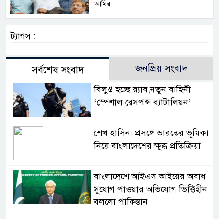
আমির
ট্যাগস :
জনপ্রিয় সংবাদ
সর্বশেষ সংবাদ
বিলুপ্ত হচ্ছে র‍্যাব,নতুন বাহিনী
‘স্পেশাল রেসপন্স ব্যাটালিয়ন’
শেখ হাসিনা প্রসঙ্গে ভারতের ভূমিকা
নিয়ে বাংলাদেশের ক্ষুব্ধ প্রতিক্রিয়া
বাংলাদেশে আইএস আইয়ের অবাধ
সুযোগ পাওয়ার অভিযোগ ভিত্তিহীন
বললো পাকিস্তান