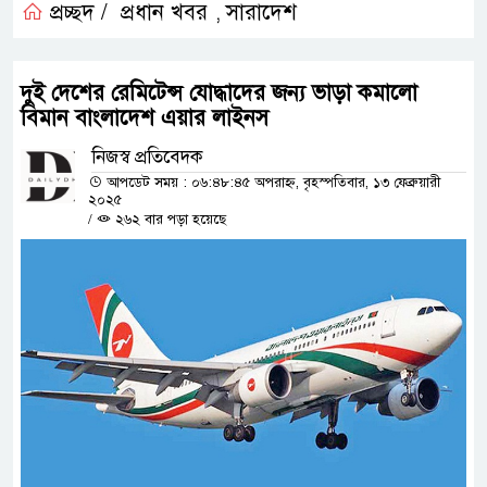
প্রচ্ছদ /
প্রধান খবর
সারাদেশ
,
দুই দেশের রেমিটেন্স যোদ্ধাদের জন্য ভাড়া কমালো
বিমান বাংলাদেশ এয়ার লাইনস
নিজস্ব প্রতিবেদক
আপডেট সময় : ০৬:৪৮:৪৫ অপরাহ্ন, বৃহস্পতিবার, ১৩ ফেব্রুয়ারী
২০২৫
/
২৬২ বার পড়া হয়েছে