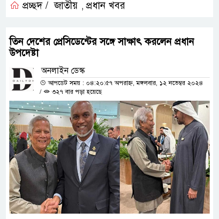
প্রচ্ছদ /
জাতীয়
প্রধান খবর
,
তিন দেশের প্রেসিডেন্টের সঙ্গে সাক্ষাৎ করলেন প্রধান
উপদেষ্টা
অনলাইন ডেস্ক
আপডেট সময় : ০৪:২০:৫৭ অপরাহ্ন, মঙ্গলবার, ১২ নভেম্বর ২০২৪
/
৩২৭ বার পড়া হয়েছে