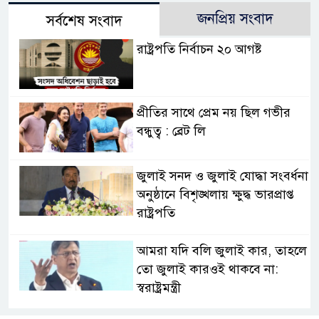
জনপ্রিয় সংবাদ
সর্বশেষ সংবাদ
রাষ্ট্রপতি নির্বাচন ২০ আগষ্ট
প্রীতির সাথে প্রেম নয় ছিল গভীর
বন্ধুত্ব : ব্রেট লি
জুলাই সনদ ও জুলাই যোদ্ধা সংবর্ধনা
অনুষ্ঠানে বিশৃঙ্খলায় ক্ষুদ্ধ ভারপ্রাপ্ত
রাষ্ট্রপতি
আমরা যদি বলি জুলাই কার, তাহলে
তো জুলাই কারওই থাকবে না:
স্বরাষ্ট্রমন্ত্রী