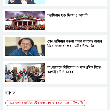
ফ্যাসিবাদ মুক্ত দিবস ৫ আগস্ট
শেখ হাসিনার বক্তব্য প্রচার করলেই ব্যবস্থা
নিবে সরকার : প্রধানমন্ত্রীর উপদেষ্টা
বাংলাদেশে বিনিয়োগ ও দক্ষ শ্রমিক নিতে
আগ্রহী সৌদি আরব
ট্যাগস :
তিন দেশের প্রেসিডেন্টের সঙ্গে সাক্ষাৎ করলেন প্রধান উপদেষ্টা