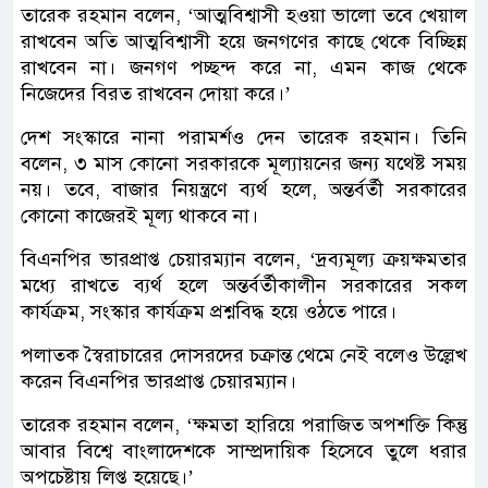
তারেক রহমান বলেন, ‘আত্মবিশ্বাসী হওয়া ভালো তবে খেয়াল
রাখবেন অতি আত্মবিশ্বাসী হয়ে জনগণের কাছে থেকে বিচ্ছিন্ন
রাখবেন না। জনগণ পচ্ছন্দ করে না, এমন কাজ থেকে
নিজেদের বিরত রাখবেন দোয়া করে।’
দেশ সংস্কারে নানা পরামর্শও দেন তারেক রহমান। তিনি
বলেন, ৩ মাস কোনো সরকারকে মূল্যায়নের জন্য যথেষ্ট সময়
নয়। তবে, বাজার নিয়ন্ত্রণে ব্যর্থ হলে, অন্তর্বর্তী সরকারের
কোনো কাজেরই মূল্য থাকবে না।
বিএনপির ভারপ্রাপ্ত চেয়ারম্যান বলেন, ‘দ্রব্যমূল্য ক্রয়ক্ষমতার
মধ্যে রাখতে ব্যর্থ হলে অন্তর্বর্তীকালীন সরকারের সকল
কার্যক্রম, সংস্কার কার্যক্রম প্রশ্নবিদ্ধ হয়ে ওঠতে পারে।
পলাতক স্বৈরাচারের দোসরদের চক্রান্ত থেমে নেই বলেও উল্লেখ
করেন বিএনপির ভারপ্রাপ্ত চেয়ারম্যান।
তারেক রহমান বলেন, ‘ক্ষমতা হারিয়ে পরাজিত অপশক্তি কিন্তু
আবার বিশ্বে বাংলাদেশকে সাম্প্রদায়িক হিসেবে তুলে ধরার
অপচেষ্টায় লিপ্ত হয়েছে।’