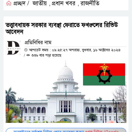
প্রচ্ছদ /
জাতীয়
প্রধান খবর
রাজনীতি
,
,
তত্ত্বাবধায়ক সরকার ব্যবস্থা ফেরাতে ফখরুলের রিভিউ
আবেদন
প্রতিনিধির নাম
আপডেট সময় : ০৯:২৫:২৭ অপরাহ্ন, বুধবার, ১৬ অক্টোবর ২০২৪
/
৩৩৬ বার পড়া হয়েছে