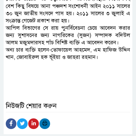
বেশ কিছু বিষয়ে আনা পঞ্চদশ সংশোধনী আইন ২০১১ সালের
৩০ জুন জাতীয় সংসদে পাস হয়। ২০১১ সালের ৩ জুলাই এ
সংক্রান্ত গেজেট প্রকাশ করা হয়।
আপিল বিভাগের সে রায় পুনর্বিবেচনা চেয়ে আবেদন করার
জন্য সুশাসনের জন্য নাগরিকের (সুজন) সম্পাদক বদিউল
আলম মজুমদারসহ পাঁচ বিশিষ্ট ব্যক্তি এ আবেদন করেন।
অন্য চার ব্যক্তি হলেন-তোফায়েল আহমেদ, এম হাফিজ উদ্দিন
খান, জোবাইরুল হক ভূঁইয়া ও জাহরা রহমান।
নিউজটি শেয়ার করুন