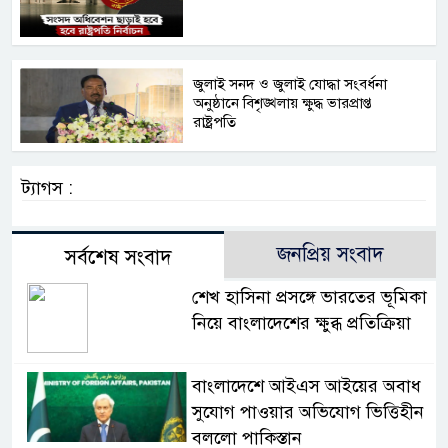
জুলাই সনদ ও জুলাই যোদ্ধা সংবর্ধনা
অনুষ্ঠানে বিশৃঙ্খলায় ক্ষুদ্ধ ভারপ্রাপ্ত
রাষ্ট্রপতি
ট্যাগস :
জনপ্রিয় সংবাদ
সর্বশেষ সংবাদ
শেখ হাসিনা প্রসঙ্গে ভারতের ভূমিকা
নিয়ে বাংলাদেশের ক্ষুব্ধ প্রতিক্রিয়া
বাংলাদেশে আইএস আইয়ের অবাধ
সুযোগ পাওয়ার অভিযোগ ভিত্তিহীন
বললো পাকিস্তান