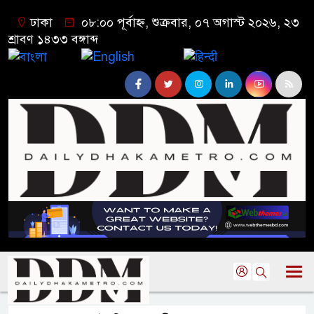
ঢাকা
০৮:০০ পূর্বাহ্ন, শুক্রবার, ০৭ অগাস্ট ২০২৬, ২৩
শ্রাবণ ১৪৩৩ বঙ্গাব্দ
বাংলা
English
हिन्दी