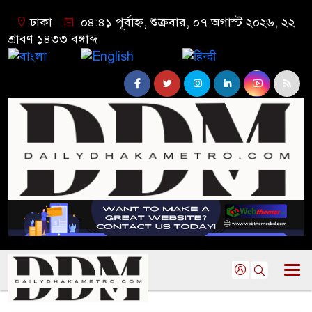
ঢাকা
০৪:৪১ পূর্বাহ্ন, শুক্রবার, ০৭ অগাস্ট ২০২৬, ২২
শ্রাবণ ১৪৩৩ বঙ্গাব্দ
বাংলা
English
हिन्दी