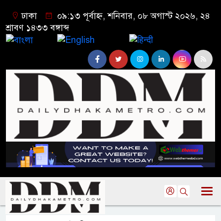
ঢাকা
০৯:১৩ পূর্বাহ্ন, শনিবার, ০৮ অগাস্ট ২০২৬, ২৪
শ্রাবণ ১৪৩৩ বঙ্গাব্দ
বাংলা
English
हिन्दी