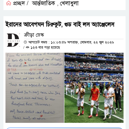
প্রচ্ছদ /
আর্ন্তজাতিক
খেলাধুলা
,
ইরানের আবেগঘন চিরুকুট, গুড বাই লস অ্যাঞ্জেলেস
ক্রীড়া ডেস্ক
আপডেট সময় : ১০:০৩:৫৬ অপরাহ্ন, সোমবার, ২২ জুন ২০২৬
/
১২৩ বার পড়া হয়েছে