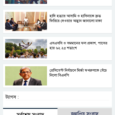
হাদি হত্যার আসামি ও হাসিনাকে দ্রুত
ফিরিয়ে দেওয়ার আহ্বান জানালো ঢাকা
এসএসসি ও সমমানের ফল প্রকাশ, পাসের
হার ৬২.২৫ শতাংশ
প্রেসিডেন্ট নির্বাচনে মির্জা ফখরুলকে বেঁচে
নিলো বিএনপি
ট্যাগস :
জনপ্রিয় সংবাদ
সর্বশেষ সংবাদ