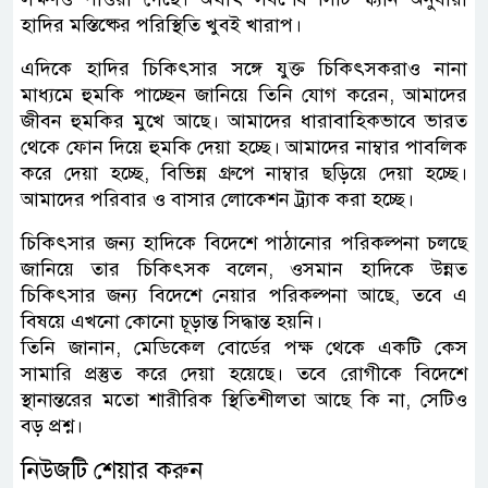
হাদির মস্তিষ্কের পরিস্থিতি খুবই খারাপ।
এদিকে হাদির চিকিৎসার সঙ্গে যুক্ত চিকিৎসকরাও নানা
মাধ্যমে হুমকি পাচ্ছেন জানিয়ে তিনি যোগ করেন, আমাদের
জীবন হুমকির মুখে আছে। আমাদের ধারাবাহিকভাবে ভারত
থেকে ফোন দিয়ে হুমকি দেয়া হচ্ছে। আমাদের নাম্বার পাবলিক
করে দেয়া হচ্ছে, বিভিন্ন গ্রুপে নাম্বার ছড়িয়ে দেয়া হচ্ছে।
আমাদের পরিবার ও বাসার লোকেশন ট্র্যাক করা হচ্ছে।
চিকিৎসার জন্য হাদিকে বিদেশে পাঠানোর পরিকল্পনা চলছে
জানিয়ে তার চিকিৎসক বলেন, ওসমান হাদিকে উন্নত
চিকিৎসার জন্য বিদেশে নেয়ার পরিকল্পনা আছে, তবে এ
বিষয়ে এখনো কোনো চূড়ান্ত সিদ্ধান্ত হয়নি।
তিনি জানান, মেডিকেল বোর্ডের পক্ষ থেকে একটি কেস
সামারি প্রস্তুত করে দেয়া হয়েছে। তবে রোগীকে বিদেশে
স্থানান্তরের মতো শারীরিক স্থিতিশীলতা আছে কি না, সেটিও
বড় প্রশ্ন।
নিউজটি শেয়ার করুন