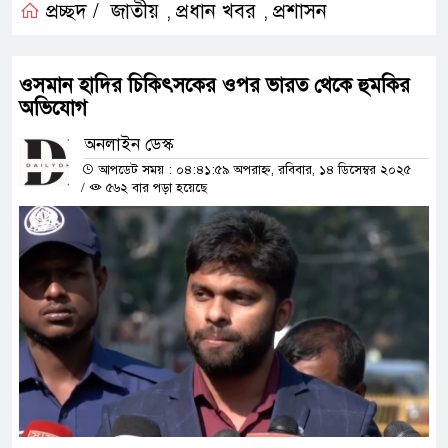
প্রচ্ছদ /
জাতীয়
প্রধান খবর
প্রশাসন
,
,
ওসমান হাদির চিকিৎসকের ওপর ভারত থেকে হুমকির
অভিযোগ
অনলাইন ডেস্ক
আপডেট সময় : ০৪:৪১:৫৯ অপরাহ্ন, রবিবার, ১৪ ডিসেম্বর ২০২৫
/
৫৬২ বার পড়া হয়েছে