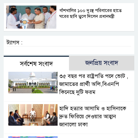
বাঁশখালির ১০০ দুঃস্থ পরিবারের হাতে
ঘরের ছাবি তুলে দিলেন প্রধানমন্ত্রী
ট্যাগস :
জনপ্রিয় সংবাদ
সর্বশেষ সংবাদ
৩৫ বছর পর রাষ্ট্রপতি পদে ভোট ,
জামাতের প্রার্থী অলি,বিএনপি
কিনেছে দুটি ফরম
হাদি হত্যার আসামি ও হাসিনাকে
দ্রুত ফিরিয়ে দেওয়ার আহ্বান
জানালো ঢাকা