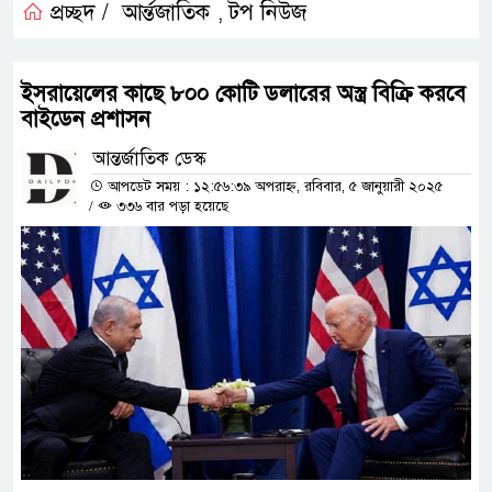
প্রচ্ছদ /
আর্ন্তজাতিক
টপ নিউজ
,
ইসরায়েলের কাছে ৮০০ কোটি ডলারের অস্ত্র বিক্রি করবে
বাইডেন প্রশাসন
আন্তর্জাতিক ডেস্ক
আপডেট সময় : ১২:৫৬:৩৯ অপরাহ্ন, রবিবার, ৫ জানুয়ারী ২০২৫
/
৩৩৬ বার পড়া হয়েছে