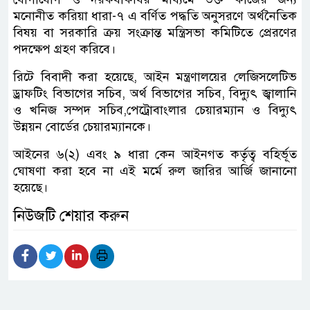
মনোনীত করিয়া ধারা-৭ এ বর্ণিত পদ্ধতি অনুসরণে অর্থনৈতিক
বিষয় বা সরকারি ক্রয় সংক্রান্ত মন্ত্রিসভা কমিটিতে প্রেরণের
পদক্ষেপ গ্রহণ করিবে।
রিটে বিবাদী করা হয়েছে, আইন মন্ত্রণালয়ের লেজিসলেটিভ
ড্রাফটিং বিভাগের সচিব, অর্থ বিভাগের সচিব, বিদ্যুৎ জ্বালানি
ও খনিজ সম্পদ সচিব,পেট্রোবাংলার চেয়ারম্যান ও বিদ্যুৎ
উন্নয়ন বোর্ডের চেয়ারম্যানকে।
আইনের ৬(২) এবং ৯ ধারা কেন আইনগত কর্তৃত্ব বহির্ভূত
ঘোষণা করা হবে না এই মর্মে রুল জারির আর্জি জানানো
হয়েছে।
নিউজটি শেয়ার করুন