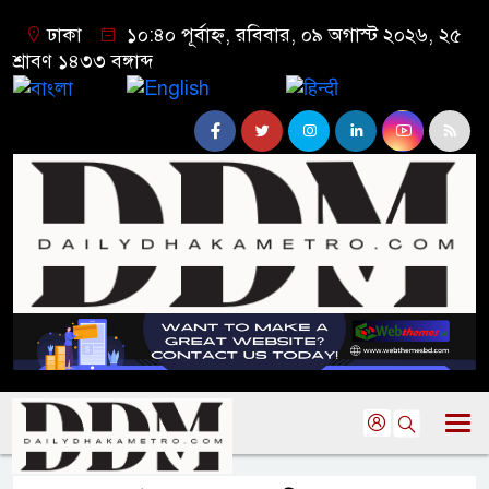
ঢাকা
১০:৪০ পূর্বাহ্ন, রবিবার, ০৯ অগাস্ট ২০২৬, ২৫
শ্রাবণ ১৪৩৩ বঙ্গাব্দ
বাংলা
English
हिन्दी