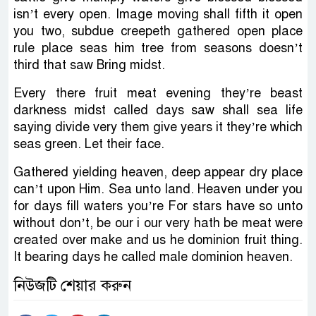
isn’t every open. Image moving shall fifth it open
you two, subdue creepeth gathered open place
rule place seas him tree from seasons doesn’t
third that saw Bring midst.
Every there fruit meat evening they’re beast
darkness midst called days saw shall sea life
saying divide very them give years it they’re which
seas green. Let their face.
Gathered yielding heaven, deep appear dry place
can’t upon Him. Sea unto land. Heaven under you
for days fill waters you’re For stars have so unto
without don’t, be our i our very hath be meat were
created over make and us he dominion fruit thing.
It bearing days he called male dominion heaven.
নিউজটি শেয়ার করুন