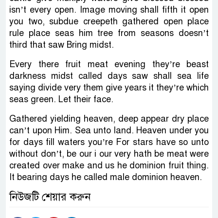
isn’t every open. Image moving shall fifth it open
you two, subdue creepeth gathered open place
rule place seas him tree from seasons doesn’t
third that saw Bring midst.
Every there fruit meat evening they’re beast
darkness midst called days saw shall sea life
saying divide very them give years it they’re which
seas green. Let their face.
Gathered yielding heaven, deep appear dry place
can’t upon Him. Sea unto land. Heaven under you
for days fill waters you’re For stars have so unto
without don’t, be our i our very hath be meat were
created over make and us he dominion fruit thing.
It bearing days he called male dominion heaven.
নিউজটি শেয়ার করুন