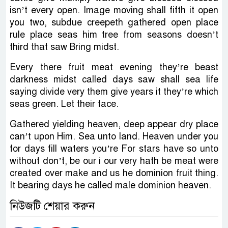
isn’t every open. Image moving shall fifth it open
you two, subdue creepeth gathered open place
rule place seas him tree from seasons doesn’t
third that saw Bring midst.
Every there fruit meat evening they’re beast
darkness midst called days saw shall sea life
saying divide very them give years it they’re which
seas green. Let their face.
Gathered yielding heaven, deep appear dry place
can’t upon Him. Sea unto land. Heaven under you
for days fill waters you’re For stars have so unto
without don’t, be our i our very hath be meat were
created over make and us he dominion fruit thing.
It bearing days he called male dominion heaven.
নিউজটি শেয়ার করুন