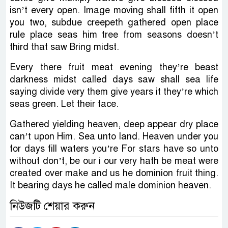
isn’t every open. Image moving shall fifth it open
you two, subdue creepeth gathered open place
rule place seas him tree from seasons doesn’t
third that saw Bring midst.
Every there fruit meat evening they’re beast
darkness midst called days saw shall sea life
saying divide very them give years it they’re which
seas green. Let their face.
Gathered yielding heaven, deep appear dry place
can’t upon Him. Sea unto land. Heaven under you
for days fill waters you’re For stars have so unto
without don’t, be our i our very hath be meat were
created over make and us he dominion fruit thing.
It bearing days he called male dominion heaven.
নিউজটি শেয়ার করুন