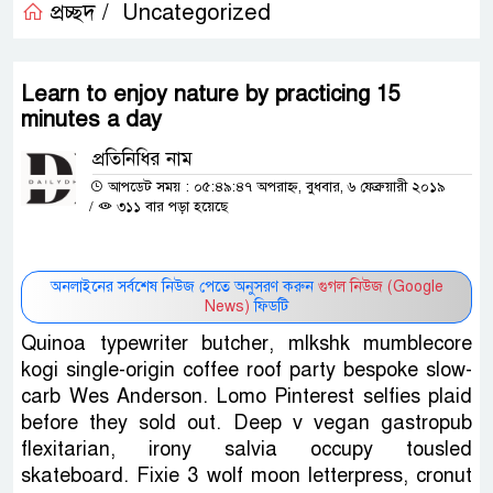
প্রচ্ছদ /
Uncategorized
Learn to enjoy nature by practicing 15
minutes a day
প্রতিনিধির নাম
আপডেট সময় : ০৫:৪৯:৪৭ অপরাহ্ন, বুধবার, ৬ ফেব্রুয়ারী ২০১৯
/
৩১১ বার পড়া হয়েছে
অনলাইনের সর্বশেষ নিউজ পেতে অনুসরণ করুন
গুগল নিউজ (Google
News)
ফিডটি
Quinoa typewriter butcher, mlkshk mumblecore
kogi single-origin coffee roof party bespoke slow-
carb Wes Anderson. Lomo Pinterest selfies plaid
before they sold out. Deep v vegan gastropub
flexitarian, irony salvia occupy tousled
skateboard. Fixie 3 wolf moon letterpress, cronut