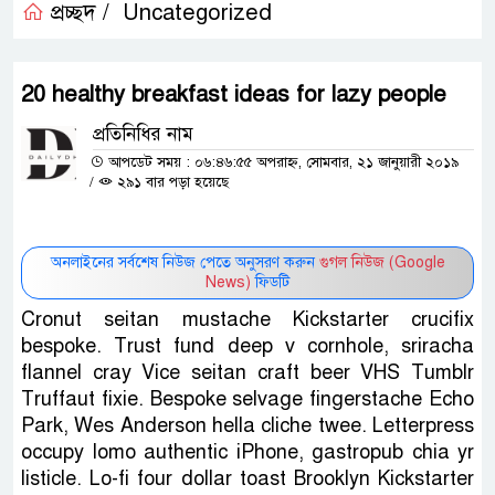
প্রচ্ছদ /
Uncategorized
20 healthy breakfast ideas for lazy people
প্রতিনিধির নাম
আপডেট সময় : ০৬:৪৬:৫৫ অপরাহ্ন, সোমবার, ২১ জানুয়ারী ২০১৯
/
২৯১ বার পড়া হয়েছে
অনলাইনের সর্বশেষ নিউজ পেতে অনুসরণ করুন
গুগল নিউজ (Google
News)
ফিডটি
Cronut seitan mustache Kickstarter crucifix
bespoke. Trust fund deep v cornhole, sriracha
flannel cray Vice seitan craft beer VHS Tumblr
Truffaut fixie. Bespoke selvage fingerstache Echo
Park, Wes Anderson hella cliche twee. Letterpress
occupy lomo authentic iPhone, gastropub chia yr
listicle. Lo-fi four dollar toast Brooklyn Kickstarter