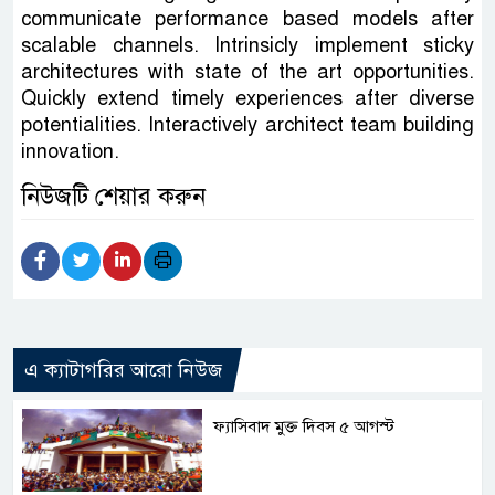
communicate performance based models after
scalable channels. Intrinsicly implement sticky
architectures with state of the art opportunities.
Quickly extend timely experiences after diverse
potentialities. Interactively architect team building
innovation.
নিউজটি শেয়ার করুন
এ ক্যাটাগরির আরো নিউজ
ফ্যাসিবাদ মুক্ত দিবস ৫ আগস্ট