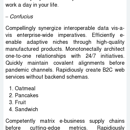
work a day in your life.
– Confucius
Compellingly synergize interoperable data vis-a-
vis enterprise-wide imperatives. Efficiently e-
enable adaptive niches through high-quality
manufactured products. Monotonectally architect
one-to-one relationships with 24/7 initiatives.
Quickly maintain covalent alignments before
pandemic channels. Rapidiously create B2C web
services without backend schemas.
Oatmeal
Pancakes
Fruit
Sandwich
Competently matrix e-business supply chains
before cutting-edge metrics. Rapidiously