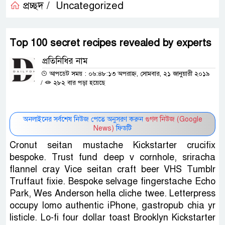
প্রচ্ছদ /
Uncategorized
Top 100 secret recipes revealed by experts
প্রতিনিধির নাম
আপডেট সময় : ০৬:৪৮:১৩ অপরাহ্ন, সোমবার, ২১ জানুয়ারী ২০১৯
/
২৮২ বার পড়া হয়েছে
অনলাইনের সর্বশেষ নিউজ পেতে অনুসরণ করুন
গুগল নিউজ (Google
News)
ফিডটি
Cronut seitan mustache Kickstarter crucifix
bespoke. Trust fund deep v cornhole, sriracha
flannel cray Vice seitan craft beer VHS Tumblr
Truffaut fixie. Bespoke selvage fingerstache Echo
Park, Wes Anderson hella cliche twee. Letterpress
occupy lomo authentic iPhone, gastropub chia yr
listicle. Lo-fi four dollar toast Brooklyn Kickstarter