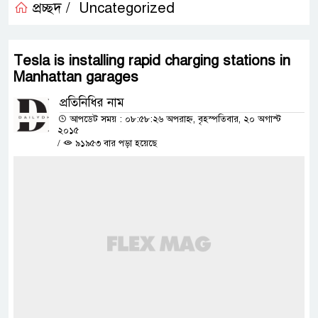
প্রচ্ছদ /
Uncategorized
Tesla is installing rapid charging stations in
Manhattan garages
প্রতিনিধির নাম
আপডেট সময় : ০৮:৫৮:২৬ অপরাহ্ন, বৃহস্পতিবার, ২০ অগাস্ট
২০১৫
/
৯১৯৫৩ বার পড়া হয়েছে