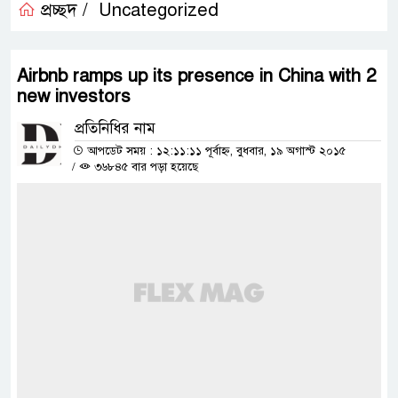
প্রচ্ছদ /
Uncategorized
Airbnb ramps up its presence in China with 2
new investors
প্রতিনিধির নাম
আপডেট সময় : ১২:১১:১১ পূর্বাহ্ন, বুধবার, ১৯ অগাস্ট ২০১৫
/
৩৬৮৪৫ বার পড়া হয়েছে