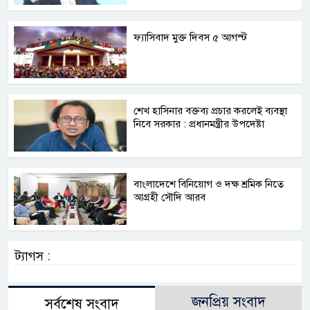
ফ্যাসিবাদ মুক্ত দিবস ৫ আগস্ট
শেখ হাসিনার বক্তব্য প্রচার করলেই ব্যবস্থা
নিবে সরকার : প্রধানমন্ত্রীর উপদেষ্টা
বাংলাদেশে বিনিয়োগ ও দক্ষ শ্রমিক নিতে
আগ্রহী সৌদি আরব
ট্যাগস :
জনপ্রিয় সংবাদ
সর্বশেষ সংবাদ