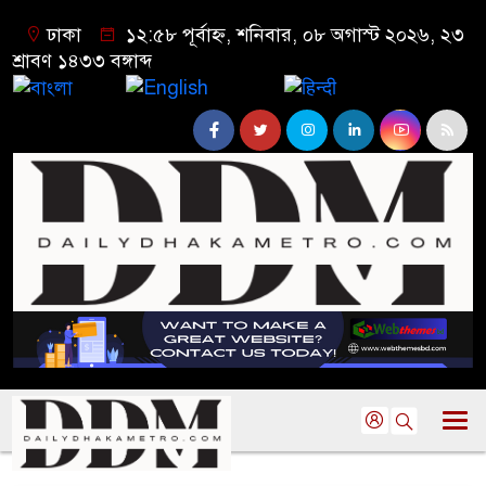
ঢাকা
১২:৫৮ পূর্বাহ্ন, শনিবার, ০৮ অগাস্ট ২০২৬, ২৩
শ্রাবণ ১৪৩৩ বঙ্গাব্দ
বাংলা
English
हिन्दी