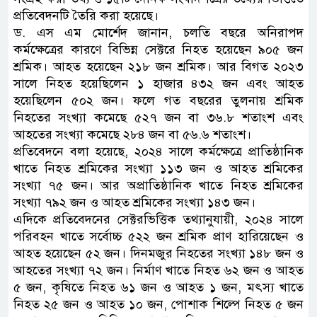
প্রতিবেদনটি তৈরি করা হয়েছে।
ড. এস এম মোর্শেদ জানান, চলতি বছরে অনিরাপদ
কর্মক্ষেত্রের কারণে বিভিন্ন সেক্টরে নিহত হয়েছেন ৯০৫ জন
শ্রমিক। আহত হয়েছেন ২১৮ জন শ্রমিক। আর বিগত ২০২৩
সালে নিহত হয়েছিলেন ১ হাজার ৪৩২ জন এবং আহত
হয়েছিলেন ৫০২ জন। ফলে গত বছরের তুলনায় শ্রমিক
নিহতের সংখ্যা কমেছে ৫২৭ জন বা ৩৬.৮ শতাংশ এবং
আহতের সংখ্যা কমেছে ২৮৪ জন বা ৫৬.৬ শতাংশ।
প্রতিবেদনে বলা হয়েছে, ২০২৪ সালে কর্মক্ষেত্রে প্রাতিষ্ঠানিক
খাতে নিহত শ্রমিকের সংখ্যা ১১৩ জন ও আহত শ্রমিকের
সংখ্যা ৭৫ জন। আর অপ্রাতিষ্ঠানিক খাতে নিহত শ্রমিকের
সংখ্যা ৭৯২ জন ও আহত শ্রমিকের সংখ্যা ১৪৩ জন।
এদিকে প্রতিবেদনের সেক্টরভিত্তিক তথ্যানুযায়ী, ২০২৪ সালে
পরিবহন খাতে সর্বোচ্চ ৫২২ জন শ্রমিক প্রাণ হারিয়েছেন ও
আহত হয়েছেন ৫২ জন। দিনমজুর নিহতের সংখ্যা ১৪৮ জন ও
আহতের সংখ্যা ৭২ জন। নির্মাণ খাতে নিহত ৬২ জন ও আহত
৫ জন, কৃষিতে নিহত ৬১ জন ও আহত ১ জন, মৎস্য খাতে
নিহত ২৫ জন ও আহত ১০ জন, পোশাক শিল্পে নিহত ৫ জন