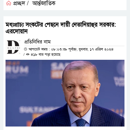
প্রচ্ছদ /
আর্ন্তজাতিক
মধ্যপ্রাচ্য সংকটের পেছনে দায়ী নেতানিয়াহুর সরকার:
এরদোয়ান
প্রতিনিধির নাম
আপডেট সময় : ০৮:০৩:৩৮ পূর্বাহ্ন, বুধবার, ১৭ এপ্রিল ২০২৪
/
৪১৮ বার পড়া হয়েছে